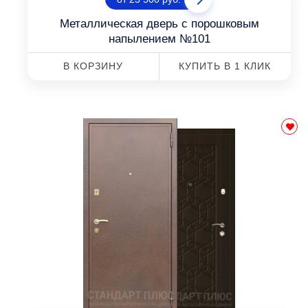
Металлическая дверь с порошковым
напылением №101
В КОРЗИНУ
КУПИТЬ В 1 КЛИК