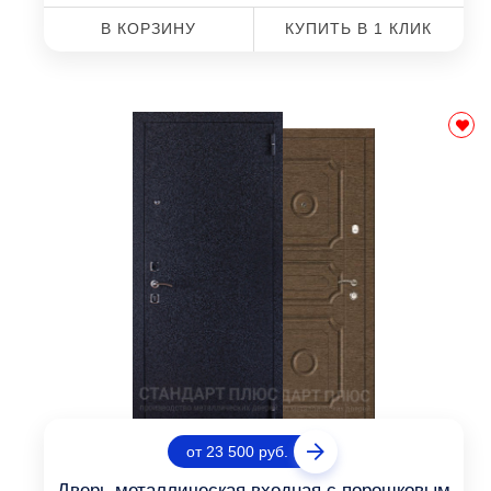
В КОРЗИНУ
КУПИТЬ В 1 КЛИК
от 23 500 руб.
Дверь металлическая входная с порошковым