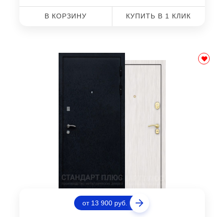
В КОРЗИНУ
КУПИТЬ В 1 КЛИК
от 13 900 руб.