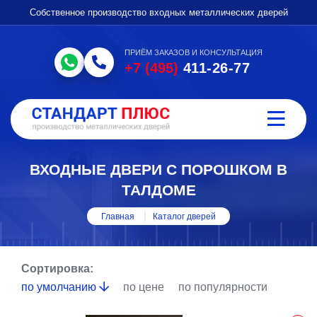
Собственное производство входных металлических дверей
ПРИЁМ ЗАКАЗОВ И КОНСУЛЬТАЦИЯ
+7 (495)
411-26-77
ВХОДНЫЕ ДВЕРИ С ПОРОШКОМ В
ТАЛДОМЕ
Главная
Каталог дверей
Сортировка:
по умолчанию
по цене
по популярности