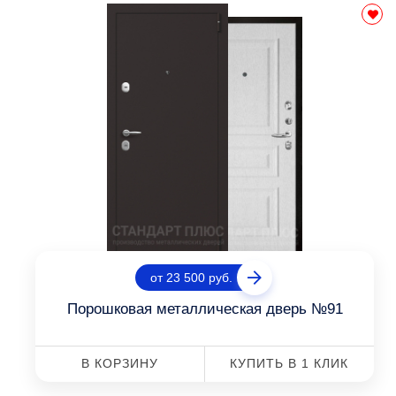
от 23 500 руб.
Порошковая металлическая дверь №91
В КОРЗИНУ
КУПИТЬ В 1 КЛИК