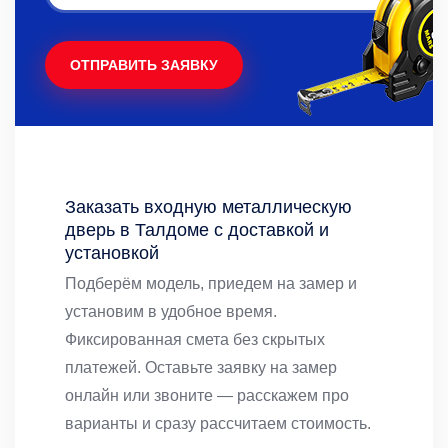
ОТПРАВИТЬ ЗАЯВКУ
Заказать входную металлическую
дверь в Талдоме с доставкой и
установкой
Подберём модель, приедем на замер и
установим в удобное время.
Фиксированная смета без скрытых
платежей. Оставьте заявку на замер
онлайн или звоните — расскажем про
варианты и сразу рассчитаем стоимость.