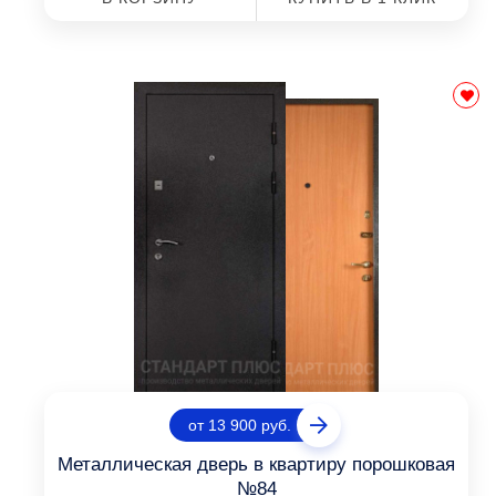
от 13 900 руб.
Металлическая дверь в квартиру порошковая
№84