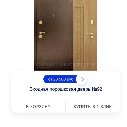
от 23 500 руб.
Входная порошковая дверь №92
В КОРЗИНУ
КУПИТЬ В 1 КЛИК