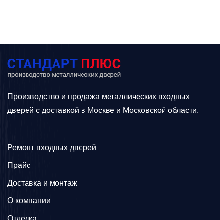
Производство и продажа металлических входных
дверей с доставкой в Москве и Московской области.
Ремонт входных дверей
Прайс
Доставка и монтаж
О компании
Отделка