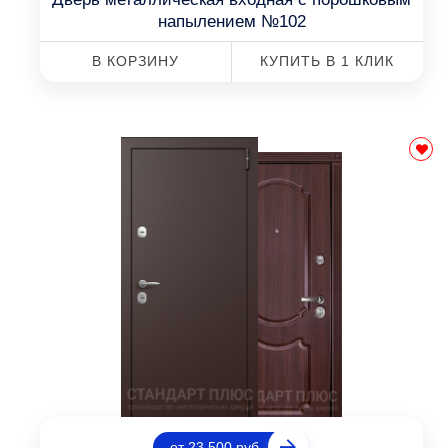
напылением №102
В КОРЗИНУ
КУПИТЬ В 1 КЛИК
от 23 500 руб.