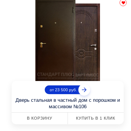
от 23 500 руб.
Дверь стальная в частный дом с порошком и
массивом №106
В КОРЗИНУ
КУПИТЬ В 1 КЛИК