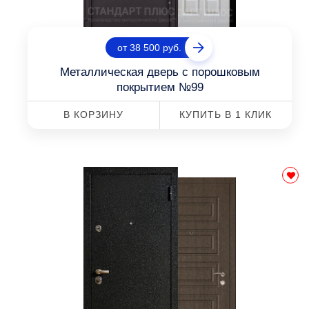
от 38 500 руб.
Металлическая дверь с порошковым
покрытием №99
В КОРЗИНУ
КУПИТЬ В 1 КЛИК