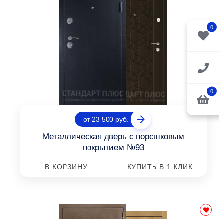
0
0
от 23 500 руб.
Металлическая дверь с порошковым
покрытием №93
В КОРЗИНУ
КУПИТЬ В 1 КЛИК