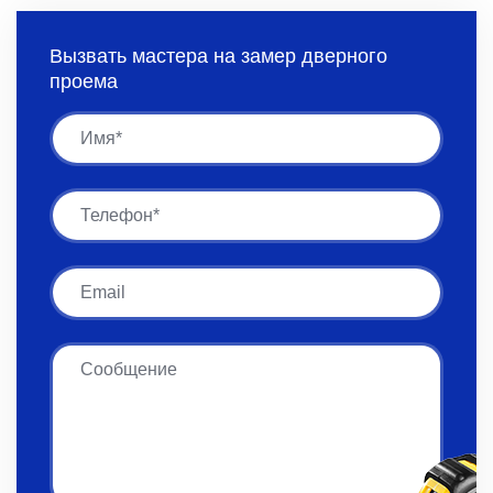
Вызвать мастера на замер дверного
проема
Имя
Имя
Email
Сообщение