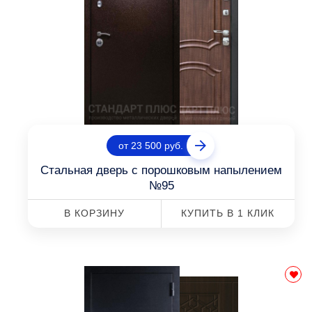
от 23 500 руб.
Стальная дверь с порошковым напылением
№95
В КОРЗИНУ
КУПИТЬ В 1 КЛИК