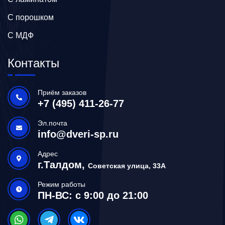
С порошком
С МДФ
Контакты
Приём заказов
+7 (495) 411-26-77
Эл.почта
info@dveri-sp.ru
Адрес
г.Талдом,
Советская улица, 33А
Режим работы
ПН-ВС: с 9:00 до 21:00