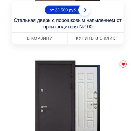
от 23 500 руб.
Стальная дверь с порошковым напылением от
производителя №100
В КОРЗИНУ
КУПИТЬ В 1 КЛИК