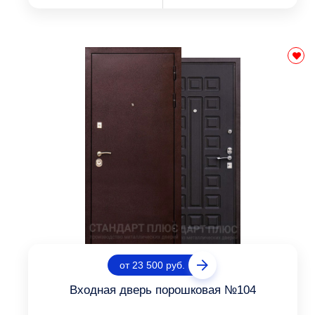
от 23 500 руб.
Входная дверь порошковая №104