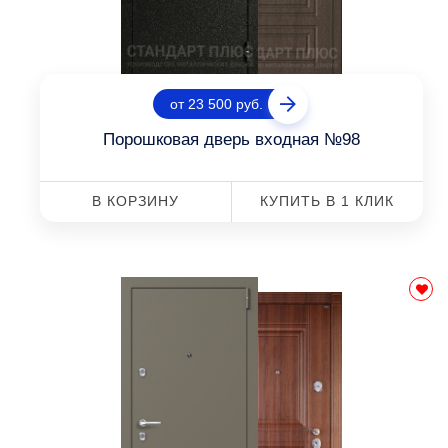
от 23 500 руб.
Порошковая дверь входная №98
В КОРЗИНУ
КУПИТЬ В 1 КЛИК