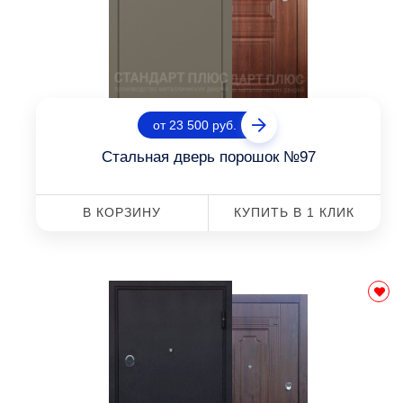
от 23 500 руб.
Стальная дверь порошок №97
В КОРЗИНУ
КУПИТЬ В 1 КЛИК