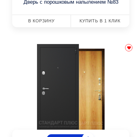
Дверь с порошковым напылением №83
В КОРЗИНУ
КУПИТЬ В 1 КЛИК