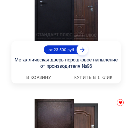
от 23 500 руб.
Металлическая дверь порошковое напыление
от производителя №96
В КОРЗИНУ
КУПИТЬ В 1 КЛИК