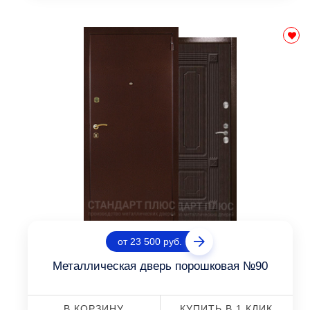
от 23 500 руб.
Металлическая дверь порошковая №90
В КОРЗИНУ
КУПИТЬ В 1 КЛИК