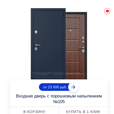
от 23 500 руб.
Входная дверь с порошковым напылением
№105
В КОРЗИНУ
КУПИТЬ В 1 КЛИК