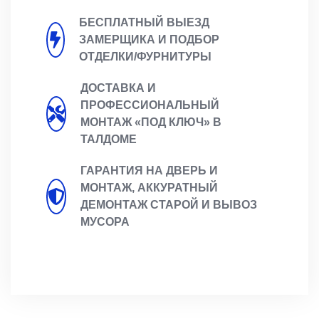
БЕСПЛАТНЫЙ ВЫЕЗД
ЗАМЕРЩИКА И ПОДБОР
ОТДЕЛКИ/ФУРНИТУРЫ
ДОСТАВКА И
ПРОФЕССИОНАЛЬНЫЙ
МОНТАЖ «ПОД КЛЮЧ» В
ТАЛДОМЕ
ГАРАНТИЯ НА ДВЕРЬ И
МОНТАЖ, АККУРАТНЫЙ
ДЕМОНТАЖ СТАРОЙ И ВЫВОЗ
МУСОРА