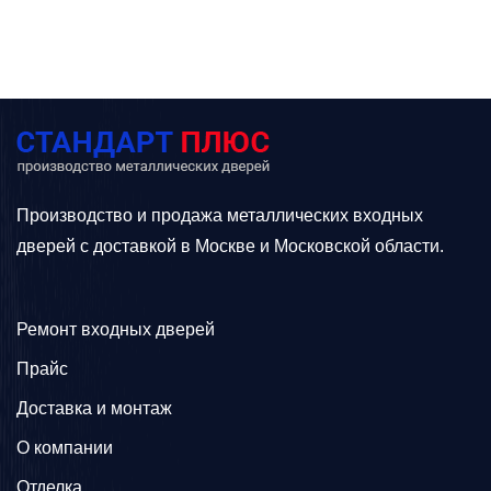
Производство и продажа металлических входных
дверей с доставкой в Москве и Московской области.
Ремонт входных дверей
Прайс
Доставка и монтаж
О компании
Отделка