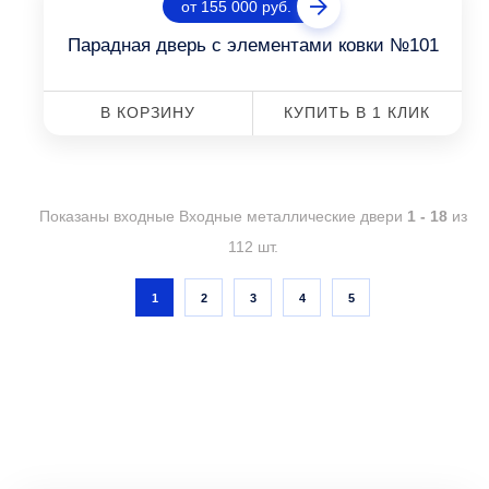
от 155 000 руб.
Парадная дверь с элементами ковки №101
В КОРЗИНУ
КУПИТЬ В 1 КЛИК
Показаны входные Входные металлические двери
1 - 18
из
112 шт.
1
2
3
4
5