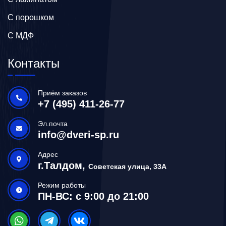
С порошком
С МДФ
Контакты
Приём заказов
+7 (495) 411-26-77
Эл.почта
info@dveri-sp.ru
Адрес
г.Талдом,
Советская улица, 33А
Режим работы
ПН-ВС: с 9:00 до 21:00