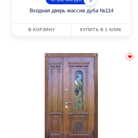
Входная дверь массив дуба №114
В КОРЗИНУ
КУПИТЬ В 1 КЛИК