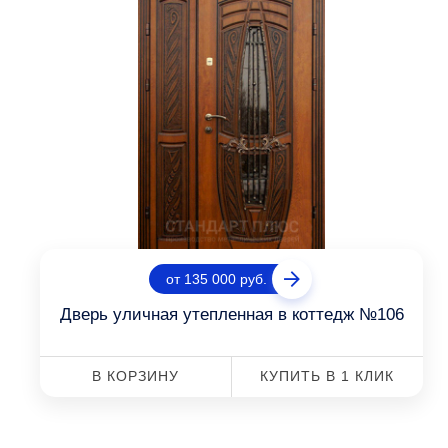
от 135 000 руб.
Дверь уличная утепленная в коттедж №106
В КОРЗИНУ
КУПИТЬ В 1 КЛИК