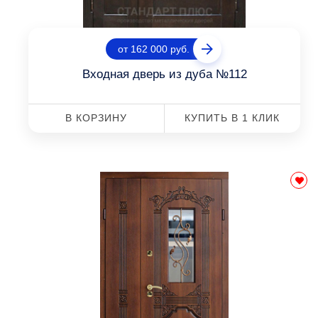
от 162 000 руб.
Входная дверь из дуба №112
В КОРЗИНУ
КУПИТЬ В 1 КЛИК