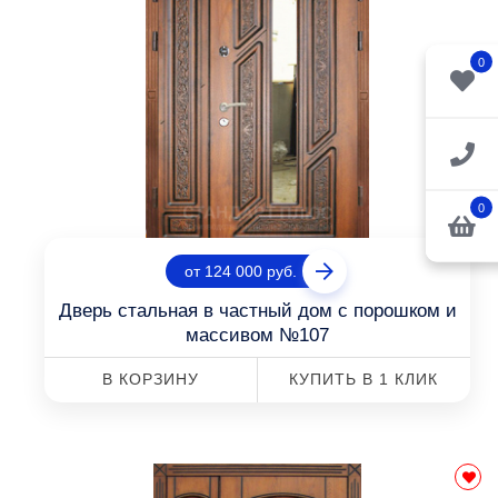
0
0
от 124 000 руб.
Дверь стальная в частный дом с порошком и
массивом №107
В КОРЗИНУ
КУПИТЬ В 1 КЛИК