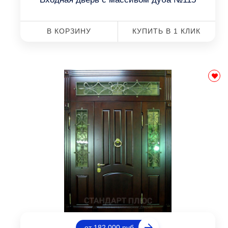
В КОРЗИНУ
КУПИТЬ В 1 КЛИК
от 182 000 руб.