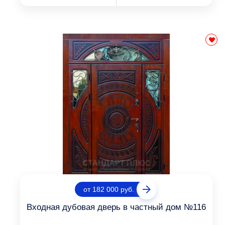
от 182 000 руб.
Входная дубовая дверь в частный дом №116