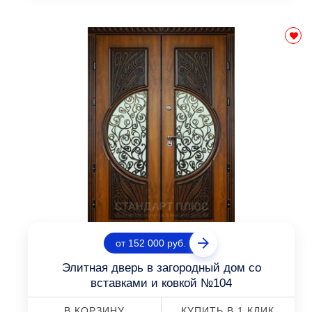
от 152 000 руб.
Элитная дверь в загородный дом со
вставками и ковкой №104
В КОРЗИНУ
КУПИТЬ В 1 КЛИК