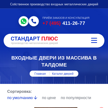
Собственное производство входных металлических дверей
ПРИЁМ ЗАКАЗОВ И КОНСУЛЬТАЦИЯ
+7 (495)
411-26-77
ВХОДНЫЕ ДВЕРИ ИЗ МАССИВА В
ТАЛДОМЕ
Главная
Каталог дверей
Сортировка:
по умолчанию
по цене
по популярности