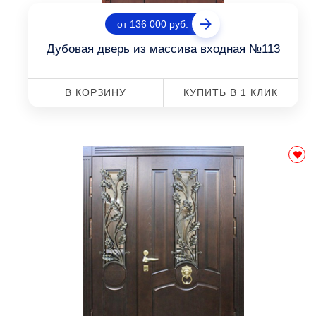
от 136 000 руб.
Дубовая дверь из массива входная №113
В КОРЗИНУ
КУПИТЬ В 1 КЛИК