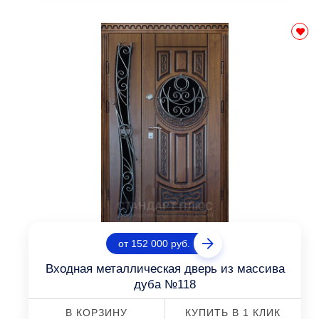
от 152 000 руб.
Входная металлическая дверь из массива
дуба №118
В КОРЗИНУ
КУПИТЬ В 1 КЛИК