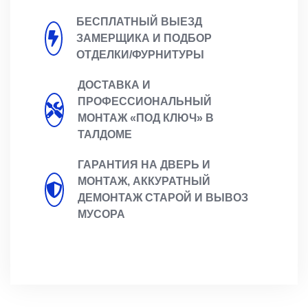
БЕСПЛАТНЫЙ ВЫЕЗД
ЗАМЕРЩИКА И ПОДБОР
ОТДЕЛКИ/ФУРНИТУРЫ
ДОСТАВКА И
ПРОФЕССИОНАЛЬНЫЙ
МОНТАЖ «ПОД КЛЮЧ» В
ТАЛДОМЕ
ГАРАНТИЯ НА ДВЕРЬ И
МОНТАЖ, АККУРАТНЫЙ
ДЕМОНТАЖ СТАРОЙ И ВЫВОЗ
МУСОРА