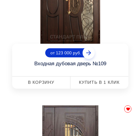
от 123 000 руб.
Входная дубовая дверь №109
В КОРЗИНУ
КУПИТЬ В 1 КЛИК