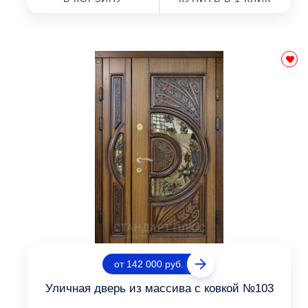
от 142 000 руб.
Уличная дверь из массива с ковкой №103