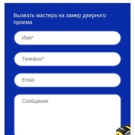
Вызвать мастера на замер дверного
проема
Имя
Имя
Email
Сообщение