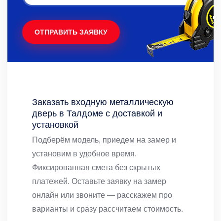
ОТПРАВИТЬ ЗАЯВКУ
Заказать входную металлическую
дверь в Талдоме с доставкой и
установкой
Подберём модель, приедем на замер и
установим в удобное время.
Фиксированная смета без скрытых
платежей. Оставьте заявку на замер
онлайн или звоните — расскажем про
варианты и сразу рассчитаем стоимость.