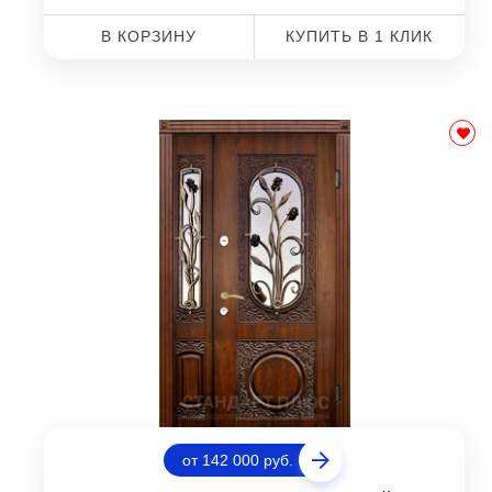
В КОРЗИНУ
КУПИТЬ В 1 КЛИК
от 142 000 руб.