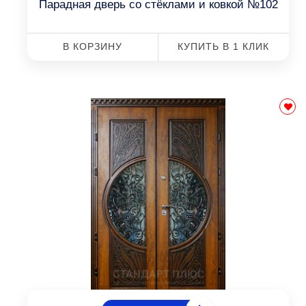
Парадная дверь со стёклами и ковкой №102
В КОРЗИНУ
КУПИТЬ В 1 КЛИК