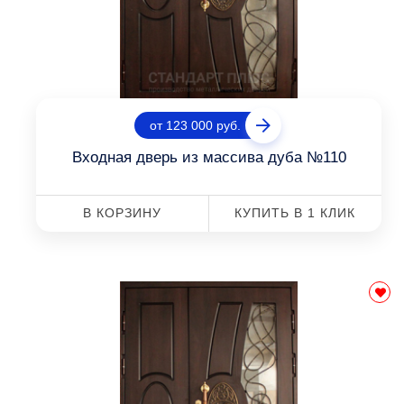
от 123 000 руб.
Входная дверь из массива дуба №110
В КОРЗИНУ
КУПИТЬ В 1 КЛИК