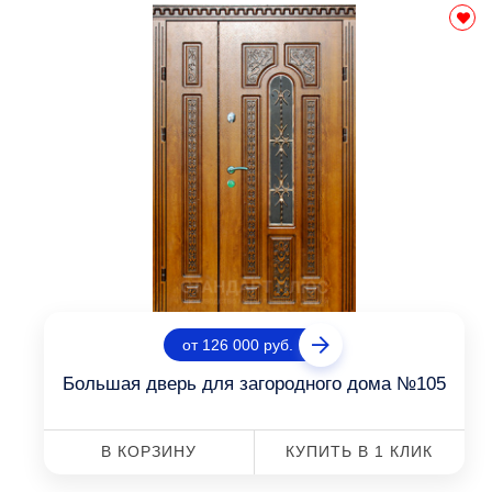
от 126 000 руб.
Большая дверь для загородного дома №105
В КОРЗИНУ
КУПИТЬ В 1 КЛИК