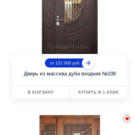
от 131 000 руб.
Дверь из массива дуба входная №108
В КОРЗИНУ
КУПИТЬ В 1 КЛИК