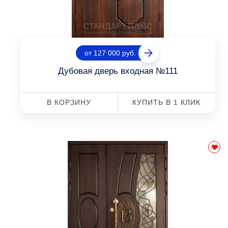
от 127 000 руб.
Дубовая дверь входная №111
В КОРЗИНУ
КУПИТЬ В 1 КЛИК