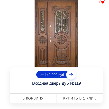
от 142 000 руб.
Входная дверь дуб №119
В КОРЗИНУ
КУПИТЬ В 1 КЛИК